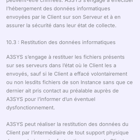
peuvent-être chiffrées. A3SYS s’engage à effectuer
l’hébergement des données informatiques
envoyées par le Client sur son Serveur et à en
assurer la sécurité dans leur état de collecte.
10.3 : Restitution des données informatiques
A3SYS s’engage à restituer les fichiers présents
sur ses serveurs dans l’état où le Client les a
envoyés, sauf si le Client a effacé volontairement
ou non lesdits fichiers de son Instance sans que ce
dernier ait pris contact au préalable auprès de
A3SYS pour l’informer d’un éventuel
dysfonctionnement.
A3SYS peut réaliser la restitution des données du
Client par l’intermédiaire de tout support physique