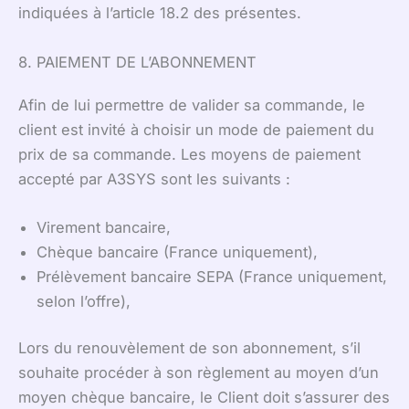
indiquées à l’article 18.2 des présentes.
8. PAIEMENT DE L’ABONNEMENT
Afin de lui permettre de valider sa commande, le
client est invité à choisir un mode de paiement du
prix de sa commande. Les moyens de paiement
accepté par A3SYS sont les suivants :
Virement bancaire,
Chèque bancaire (France uniquement),
Prélèvement bancaire SEPA (France uniquement,
selon l’offre),
Lors du renouvèlement de son abonnement, s’il
souhaite procéder à son règlement au moyen d’un
moyen chèque bancaire, le Client doit s’assurer des