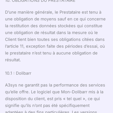
10. OBLIGATIONS DU PRESTATAIRE
D’une manière générale, le Prestataire est tenu à
une obligation de moyens sauf en ce qui concerne
la restitution des données stockées qui constitue
une obligation de résultat dans la mesure où le
Client tient bien toutes ses obligations citées dans
l’article 11, exception faite des périodes d’essai, où
le prestataire n’est tenu à aucune obligation de
résultat.
10.1 : Dolibarr
A3sys ne garantit pas la performance des services
qu’elle offre. Le logiciel que Mon-Dolibarr mis à la
disposition du client, est pris « tel quel », ce qui
signifie qu’ils n’ont pas été spécifiquement
adaptées à des fins particulières. Les versions