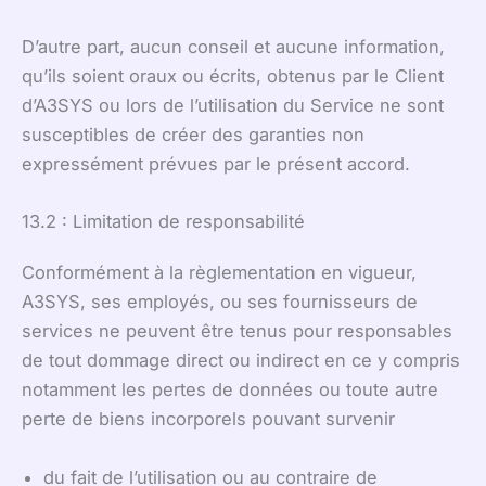
D’autre part, aucun conseil et aucune information,
qu’ils soient oraux ou écrits, obtenus par le Client
d’A3SYS ou lors de l’utilisation du Service ne sont
susceptibles de créer des garanties non
expressément prévues par le présent accord.
13.2 : Limitation de responsabilité
Conformément à la règlementation en vigueur,
A3SYS, ses employés, ou ses fournisseurs de
services ne peuvent être tenus pour responsables
de tout dommage direct ou indirect en ce y compris
notamment les pertes de données ou toute autre
perte de biens incorporels pouvant survenir
du fait de l’utilisation ou au contraire de