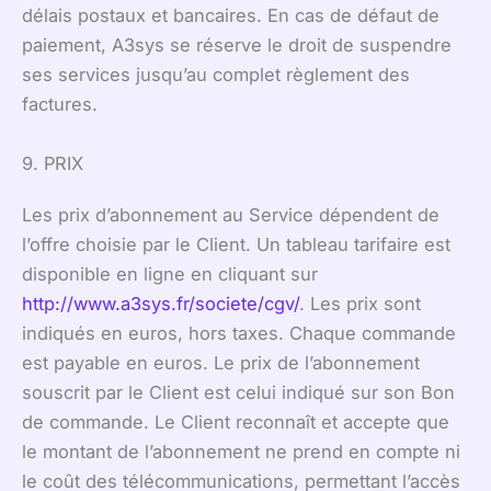
délais postaux et bancaires. En cas de défaut de
paiement, A3sys se réserve le droit de suspendre
ses services jusqu’au complet règlement des
factures.
9. PRIX
Les prix d’abonnement au Service dépendent de
l’offre choisie par le Client. Un tableau tarifaire est
disponible en ligne en cliquant sur
http://www.a3sys.fr/societe/cgv/
. Les prix sont
indiqués en euros, hors taxes. Chaque commande
est payable en euros. Le prix de l’abonnement
souscrit par le Client est celui indiqué sur son Bon
de commande. Le Client reconnaît et accepte que
le montant de l’abonnement ne prend en compte ni
le coût des télécommunications, permettant l’accès