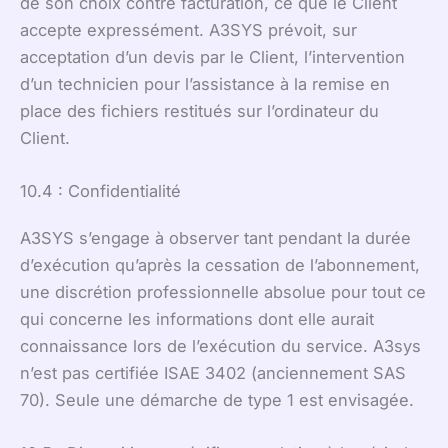
de son choix contre facturation, ce que le Client
accepte expressément. A3SYS prévoit, sur
acceptation d’un devis par le Client, l’intervention
d’un technicien pour l’assistance à la remise en
place des fichiers restitués sur l’ordinateur du
Client.
10.4 : Confidentialité
A3SYS s’engage à observer tant pendant la durée
d’exécution qu’après la cessation de l’abonnement,
une discrétion professionnelle absolue pour tout ce
qui concerne les informations dont elle aurait
connaissance lors de l’exécution du service. A3sys
n’est pas certifiée ISAE 3402 (anciennement SAS
70). Seule une démarche de type 1 est envisagée.