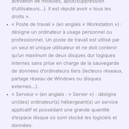
activation de modules, ajout/suppression
d’utilisateurs…). Il est réputé avoir « tous les
droits ».
« Poste de travail » (en anglais « Workstation ») :
désigne un ordinateur à usage personnel ou
professionnel. Un poste de travail est utilisé par
un seul et unique utilisateur et ne doit contenir
qu’un maximum de deux disques dur logiques
internes sans prise en charge de la sauvegarde
de données d’ordinateurs tiers (lecteurs réseaux,
partage réseau de Windows ou disques
externes…).
« Serveur » (en anglais : « Server ») : désigne
un(des) ordinateur(s) hébergeant(s) un service
applicatif et possédant une grande quantité
d’espace disque où sont stocké les logiciels et
données.