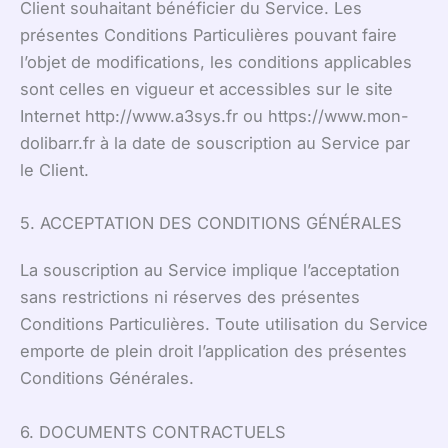
Client souhaitant bénéficier du Service. Les
présentes Conditions Particulières pouvant faire
l’objet de modifications, les conditions applicables
sont celles en vigueur et accessibles sur le site
Internet http://www.a3sys.fr ou https://www.mon-
dolibarr.fr à la date de souscription au Service par
le Client.
5. ACCEPTATION DES CONDITIONS GÉNÉRALES
La souscription au Service implique l’acceptation
sans restrictions ni réserves des présentes
Conditions Particulières. Toute utilisation du Service
emporte de plein droit l’application des présentes
Conditions Générales.
6. DOCUMENTS CONTRACTUELS