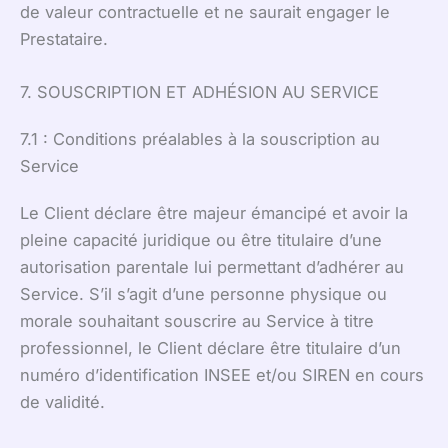
de valeur contractuelle et ne saurait engager le
Prestataire.
7. SOUSCRIPTION ET ADHÉSION AU SERVICE
7.1 : Conditions préalables à la souscription au
Service
Le Client déclare être majeur émancipé et avoir la
pleine capacité juridique ou être titulaire d’une
autorisation parentale lui permettant d’adhérer au
Service. S’il s’agit d’une personne physique ou
morale souhaitant souscrire au Service à titre
professionnel, le Client déclare être titulaire d’un
numéro d’identification INSEE et/ou SIREN en cours
de validité.