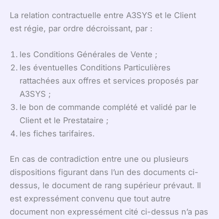
La relation contractuelle entre A3SYS et le Client
est régie, par ordre décroissant, par :
les Conditions Générales de Vente ;
les éventuelles Conditions Particulières
rattachées aux offres et services proposés par
A3SYS ;
le bon de commande complété et validé par le
Client et le Prestataire ;
les fiches tarifaires.
En cas de contradiction entre une ou plusieurs
dispositions figurant dans l’un des documents ci-
dessus, le document de rang supérieur prévaut. Il
est expressément convenu que tout autre
document non expressément cité ci-dessus n’a pas