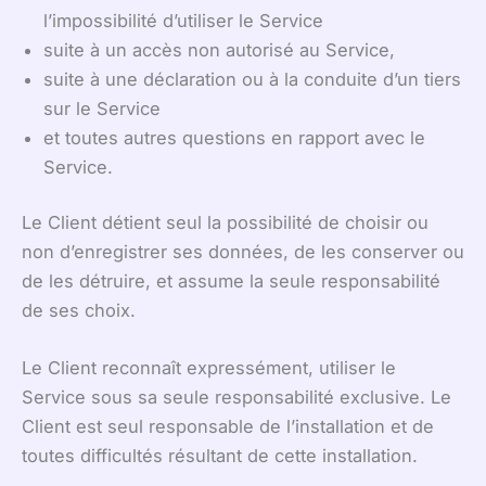
l’impossibilité d’utiliser le Service
suite à un accès non autorisé au Service,
suite à une déclaration ou à la conduite d’un tiers
sur le Service
et toutes autres questions en rapport avec le
Service.
Le Client détient seul la possibilité de choisir ou
non d’enregistrer ses données, de les conserver ou
de les détruire, et assume la seule responsabilité
de ses choix.
Le Client reconnaît expressément, utiliser le
Service sous sa seule responsabilité exclusive. Le
Client est seul responsable de l’installation et de
toutes difficultés résultant de cette installation.