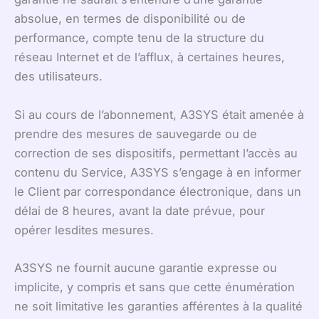
absolue, en termes de disponibilité ou de
performance, compte tenu de la structure du
réseau Internet et de l’afflux, à certaines heures,
des utilisateurs.
Si au cours de l’abonnement, A3SYS était amenée à
prendre des mesures de sauvegarde ou de
correction de ses dispositifs, permettant l’accès au
contenu du Service, A3SYS s’engage à en informer
le Client par correspondance électronique, dans un
délai de 8 heures, avant la date prévue, pour
opérer lesdites mesures.
A3SYS ne fournit aucune garantie expresse ou
implicite, y compris et sans que cette énumération
ne soit limitative les garanties afférentes à la qualité