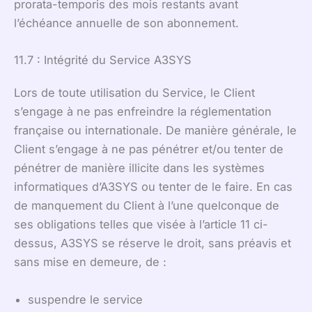
prorata-temporis des mois restants avant
l’échéance annuelle de son abonnement.
11.7 : Intégrité du Service A3SYS
Lors de toute utilisation du Service, le Client
s’engage à ne pas enfreindre la réglementation
française ou internationale. De manière générale, le
Client s’engage à ne pas pénétrer et/ou tenter de
pénétrer de manière illicite dans les systèmes
informatiques d’A3SYS ou tenter de le faire. En cas
de manquement du Client à l’une quelconque de
ses obligations telles que visée à l’article 11 ci-
dessus, A3SYS se réserve le droit, sans préavis et
sans mise en demeure, de :
suspendre le service