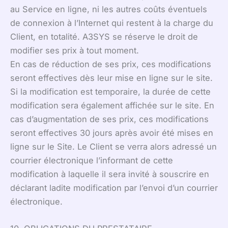
au Service en ligne, ni les autres coûts éventuels
de connexion à l’Internet qui restent à la charge du
Client, en totalité. A3SYS se réserve le droit de
modifier ses prix à tout moment.
En cas de réduction de ses prix, ces modifications
seront effectives dès leur mise en ligne sur le site.
Si la modification est temporaire, la durée de cette
modification sera également affichée sur le site. En
cas d’augmentation de ses prix, ces modifications
seront effectives 30 jours après avoir été mises en
ligne sur le Site. Le Client se verra alors adressé un
courrier électronique l’informant de cette
modification à laquelle il sera invité à souscrire en
déclarant ladite modification par l’envoi d’un courrier
électronique.