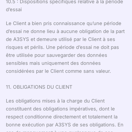
10.5 : Dispositions spécifiques relative à la période
d’essai
Le Client a bien pris connaissance qu’une période
d’essai ne donne lieu à aucune obligation de la part
de A3SYS et demeure utilisé par le Client à ses
risques et périls. Une période d’essai ne doit pas
être utilisée pour sauvegarder des données
sensibles mais uniquement des données
considérées par le Client comme sans valeur.
11. OBLIGATIONS DU CLIENT
Les obligations mises à la charge du Client
constituent des obligations impératives, dont le
respect conditionne directement et totalement la
bonne exécution par A3SYS de ses obligations. En