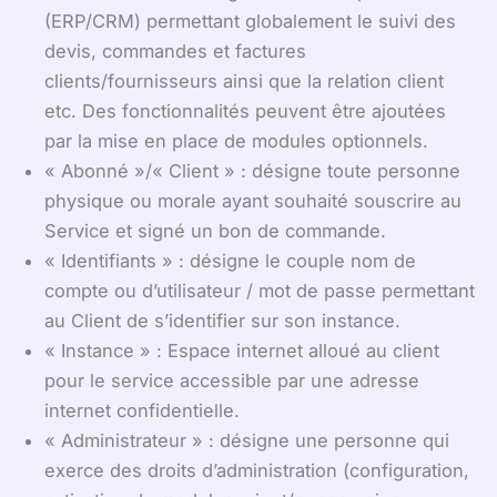
(ERP/CRM) permettant globalement le suivi des
devis, commandes et factures
clients/fournisseurs ainsi que la relation client
etc. Des fonctionnalités peuvent être ajoutées
par la mise en place de modules optionnels.
« Abonné »/« Client » : désigne toute personne
physique ou morale ayant souhaité souscrire au
Service et signé un bon de commande.
« Identifiants » : désigne le couple nom de
compte ou d’utilisateur / mot de passe permettant
au Client de s’identifier sur son instance.
« Instance » : Espace internet alloué au client
pour le service accessible par une adresse
internet confidentielle.
« Administrateur » : désigne une personne qui
exerce des droits d’administration (configuration,