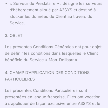
« Serveur du Prestataire » : désigne les serveurs
d’hébergement alloué par A3SYS et destiné à
stocker les données du Client au travers du
Service.
3. OBJET
Les présentes Conditions Générales ont pour objet
de définir les conditions dans lesquelles le Client
bénéficie du Service « Mon-Dolibarr »
4. CHAMP D’APPLICATION DES CONDITIONS
PARTICULIÈRES
Les présentes Conditions Particulières sont
présentées en langue française. Elles ont vocation
à s’appliquer de façon exclusive entre A3SYS et le