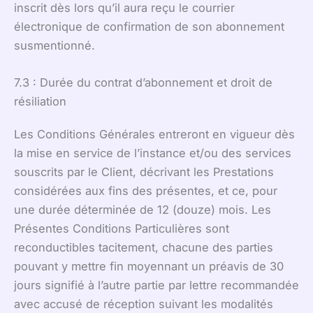
inscrit dès lors qu’il aura reçu le courrier
électronique de confirmation de son abonnement
susmentionné.
7.3 : Durée du contrat d’abonnement et droit de
résiliation
Les Conditions Générales entreront en vigueur dès
la mise en service de l’instance et/ou des services
souscrits par le Client, décrivant les Prestations
considérées aux fins des présentes, et ce, pour
une durée déterminée de 12 (douze) mois. Les
Présentes Conditions Particulières sont
reconductibles tacitement, chacune des parties
pouvant y mettre fin moyennant un préavis de 30
jours signifié à l’autre partie par lettre recommandée
avec accusé de réception suivant les modalités