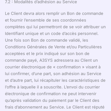
7.2 : Modalités d’adhésion au Service
Le Client devra alors remplir un Bon de commande
et fournir l’ensemble de ses coordonnées
complètes qui lui permettront de se voir attribuer un
Identifiant unique et un code d’accès personnel.
Une fois son Bon de commande validé, les
Conditions Générales de Vente et/ou Particulières
acceptées et le prix indiqué sur son bon de
commande payé, A3SYS adressera au Client un
courrier électronique de « confirmation » visant à
lui confirmer, d’une part, son adhésion au Service
et d’autre part, lui récapituler les caractéristiques de
l’offre à laquelle il a souscrite. L’envoi du courrier
électronique de confirmation ne peut intervenir
qu’après validation du paiement par le Client des
frais d’abonnement au Service. Le Client est réputé