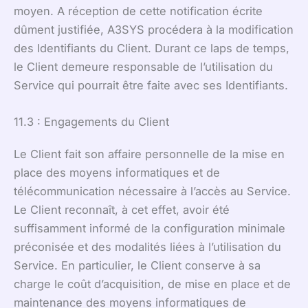
moyen. A réception de cette notification écrite
dûment justifiée, A3SYS procédera à la modification
des Identifiants du Client. Durant ce laps de temps,
le Client demeure responsable de l’utilisation du
Service qui pourrait être faite avec ses Identifiants.
11.3 : Engagements du Client
Le Client fait son affaire personnelle de la mise en
place des moyens informatiques et de
télécommunication nécessaire à l’accès au Service.
Le Client reconnaît, à cet effet, avoir été
suffisamment informé de la configuration minimale
préconisée et des modalités liées à l’utilisation du
Service. En particulier, le Client conserve à sa
charge le coût d’acquisition, de mise en place et de
maintenance des moyens informatiques de