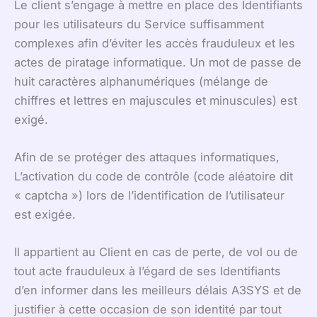
Le client s’engage à mettre en place des Identifiants
pour les utilisateurs du Service suffisamment
complexes afin d’éviter les accès frauduleux et les
actes de piratage informatique. Un mot de passe de
huit caractères alphanumériques (mélange de
chiffres et lettres en majuscules et minuscules) est
exigé.
Afin de se protéger des attaques informatiques,
L’activation du code de contrôle (code aléatoire dit
« captcha ») lors de l’identification de l’utilisateur
est exigée.
Il appartient au Client en cas de perte, de vol ou de
tout acte frauduleux à l’égard de ses Identifiants
d’en informer dans les meilleurs délais A3SYS et de
justifier à cette occasion de son identité par tout