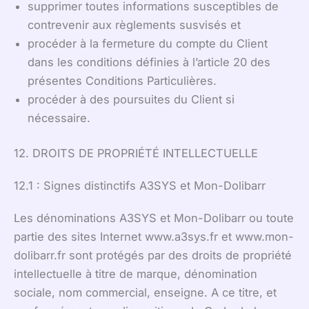
supprimer toutes informations susceptibles de
contrevenir aux règlements susvisés et
procéder à la fermeture du compte du Client
dans les conditions définies à l’article 20 des
présentes Conditions Particulières.
procéder à des poursuites du Client si
nécessaire.
12. DROITS DE PROPRIÉTÉ INTELLECTUELLE
12.1 : Signes distinctifs A3SYS et Mon-Dolibarr
Les dénominations A3SYS et Mon-Dolibarr ou toute
partie des sites Internet www.a3sys.fr et www.mon-
dolibarr.fr sont protégés par des droits de propriété
intellectuelle à titre de marque, dénomination
sociale, nom commercial, enseigne. A ce titre, et