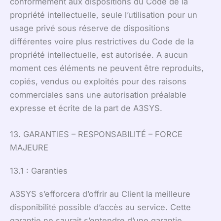
conformément aux dispositions du Code de la
propriété intellectuelle, seule l’utilisation pour un
usage privé sous réserve de dispositions
différentes voire plus restrictives du Code de la
propriété intellectuelle, est autorisée. A aucun
moment ces éléments ne peuvent être reproduits,
copiés, vendus ou exploités pour des raisons
commerciales sans une autorisation préalable
expresse et écrite de la part de A3SYS.
13. GARANTIES – RESPONSABILITÉ – FORCE
MAJEURE
13.1 : Garanties
A3SYS s’efforcera d’offrir au Client la meilleure
disponibilité possible d’accès au service. Cette
garantie ne saurait s’entendre d’une garantie