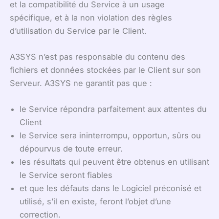
et la compatibilité du Service à un usage
spécifique, et à la non violation des règles
d’utilisation du Service par le Client.
A3SYS n’est pas responsable du contenu des
fichiers et données stockées par le Client sur son
Serveur. A3SYS ne garantit pas que :
le Service répondra parfaitement aux attentes du
Client
le Service sera ininterrompu, opportun, sûrs ou
dépourvus de toute erreur.
les résultats qui peuvent être obtenus en utilisant
le Service seront fiables
et que les défauts dans le Logiciel préconisé et
utilisé, s’il en existe, feront l’objet d’une
correction.