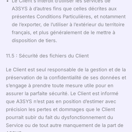
Le Client s’interdit d’utiliser les services de
A3SYS à d’autres fins que celles décrites aux
présentes Conditions Particulières, et notamment
de l’exporter, de l’utiliser à l’extérieur du territoire
français, et plus généralement de le mettre à
disposition de tiers.
11.5 : Sécurité des fichiers du Client
Le Client est seul responsable de la gestion et de la
préservation de la confidentialité de ses données et
s’engage à prendre toute mesure utile pour en
assurer la parfaite sécurité. Le Client est informé
que A3SYS n’est pas en position d’estimer avec
précision les pertes et dommages que le Client
pourrait subir du fait du dysfonctionnement du
Service ou de tout autre manquement de la part de