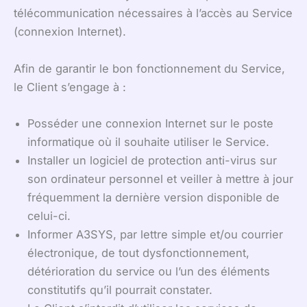
télécommunication nécessaires à l’accès au Service
(connexion Internet).
Afin de garantir le bon fonctionnement du Service,
le Client s’engage à :
Posséder une connexion Internet sur le poste
informatique où il souhaite utiliser le Service.
Installer un logiciel de protection anti-virus sur
son ordinateur personnel et veiller à mettre à jour
fréquemment la dernière version disponible de
celui-ci.
Informer A3SYS, par lettre simple et/ou courrier
électronique, de tout dysfonctionnement,
détérioration du service ou l’un des éléments
constitutifs qu’il pourrait constater.