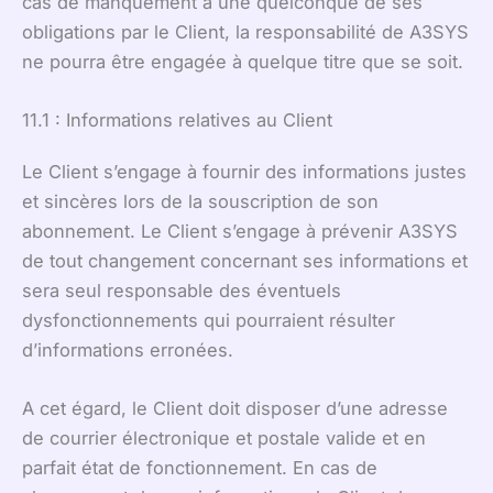
cas de manquement à une quelconque de ses
obligations par le Client, la responsabilité de A3SYS
ne pourra être engagée à quelque titre que se soit.
11.1 : Informations relatives au Client
Le Client s’engage à fournir des informations justes
et sincères lors de la souscription de son
abonnement. Le Client s’engage à prévenir A3SYS
de tout changement concernant ses informations et
sera seul responsable des éventuels
dysfonctionnements qui pourraient résulter
d’informations erronées.
A cet égard, le Client doit disposer d’une adresse
de courrier électronique et postale valide et en
parfait état de fonctionnement. En cas de