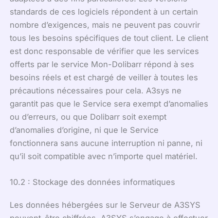
standards de ces logiciels répondent à un certain
nombre d’exigences, mais ne peuvent pas couvrir
tous les besoins spécifiques de tout client. Le client
est donc responsable de vérifier que les services
offerts par le service Mon-Dolibarr répond à ses
besoins réels et est chargé de veiller à toutes les
précautions nécessaires pour cela. A3sys ne
garantit pas que le Service sera exempt d’anomalies
ou d’erreurs, ou que Dolibarr soit exempt
d’anomalies d’origine, ni que le Service
fonctionnera sans aucune interruption ni panne, ni
qu’il soit compatible avec n’importe quel matériel.
10.2 : Stockage des données informatiques
Les données hébergées sur le Serveur de A3SYS