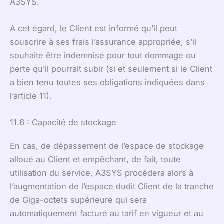
A3SYS.
A cet égard, le Client est informé qu’il peut
souscrire à ses frais l’assurance appropriée, s’il
souhaite être indemnisé pour tout dommage ou
perte qu’il pourrait subir (si et seulement si le Client
a bien tenu toutes ses obligations indiquées dans
l’article 11).
11.6 : Capacité de stockage
En cas, de dépassement de l’espace de stockage
alloué au Client et empêchant, de fait, toute
utilisation du service, A3SYS procédera alors à
l’augmentation de l’espace dudit Client de la tranche
de Giga-octets supérieure qui sera
automatiquement facturé au tarif en vigueur et au