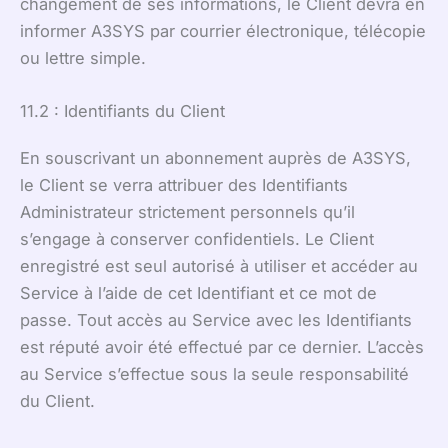
changement de ses informations, le Client devra en
informer A3SYS par courrier électronique, télécopie
ou lettre simple.
11.2 : Identifiants du Client
En souscrivant un abonnement auprès de A3SYS,
le Client se verra attribuer des Identifiants
Administrateur strictement personnels qu’il
s’engage à conserver confidentiels. Le Client
enregistré est seul autorisé à utiliser et accéder au
Service à l’aide de cet Identifiant et ce mot de
passe. Tout accès au Service avec les Identifiants
est réputé avoir été effectué par ce dernier. L’accès
au Service s’effectue sous la seule responsabilité
du Client.