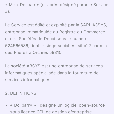
« Mon-Dolibarr » (ci-après désigné par « le Service
»).
Le Service est édité et exploité par la SARL A3SYS,
entreprise immatriculée au Registre du Commerce
et des Sociétés de Douai sous le numéro
524566586, dont le siège social est situé 7 chemin
des Prières à Orchies 59310.
La société A3SYS est une entreprise de services
informatiques spécialisée dans la fourniture de
services informatiques.
2. DÉFINITIONS
« Dolibarr® » : désigne un logiciel open-source
sous licence GPL de gestion d’entreprise