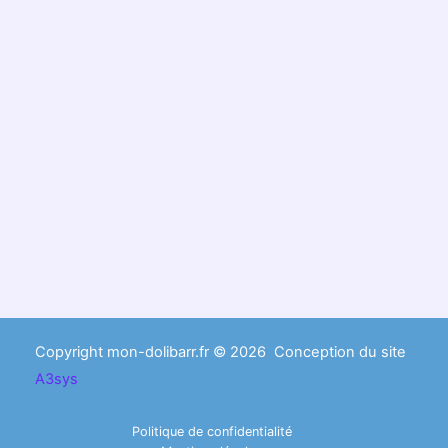
Copyright mon-dolibarr.fr © 2026 Conception du site
A3sys
Politique de confidentialité