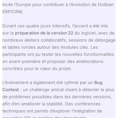
toute l’Europe pour contribuer à l’évolution de Dolibarr
ERP/CRM.
Durant ces quatre jours intensifs, l’accent a été mis
sur la
préparation de la version 22
du logiciel, avec de
nombreux ateliers collaboratifs, sessions de débogage
et tables rondes autour des modules clés. Les
participants ont pu tester les nouvelles fonctionnalités
en avant-première et proposer des améliorations
concrètes pour le cœur du projet.
L’événement a également été rythmé par un
Bug
Contest
: un challenge amical visant à détecter le plus
de problèmes possibles dans les dernières versions,
afin d’en améliorer la stabilité. Des conférences
techniques ont permis d’explorer l’intégration de
nouvelles API, la gestion des documents