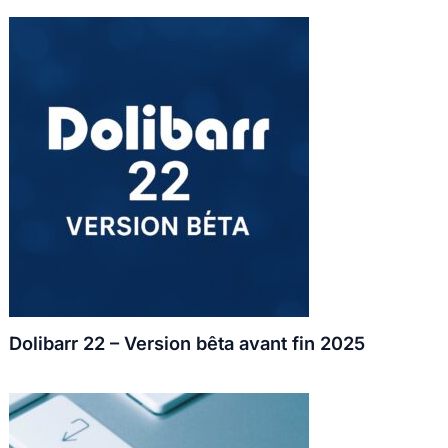
Dolibarr 22 – Version bêta avant fin 2025