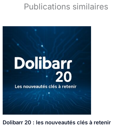
Publications similaires
Dolibarr 20 : les nouveautés clés à retenir