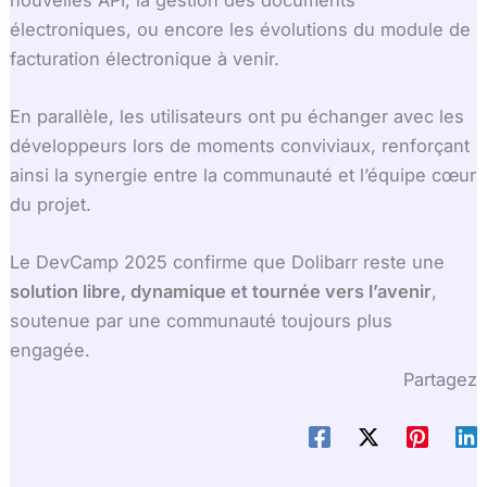
électroniques, ou encore les évolutions du module de
facturation électronique à venir.
En parallèle, les utilisateurs ont pu échanger avec les
développeurs lors de moments conviviaux, renforçant
ainsi la synergie entre la communauté et l’équipe cœur
du projet.
Le DevCamp 2025 confirme que Dolibarr reste une
solution libre, dynamique et tournée vers l’avenir
,
soutenue par une communauté toujours plus
engagée.
Partagez