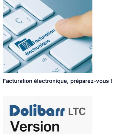
Facturation électronique, préparez-vous !