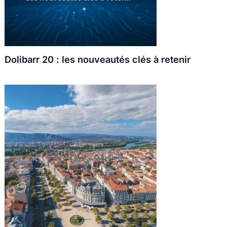
Dolibarr 20 : les nouveautés clés à retenir