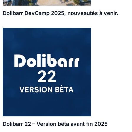
Dolibarr DevCamp 2025, nouveautés à venir.
Dolibarr 22 – Version bêta avant fin 2025