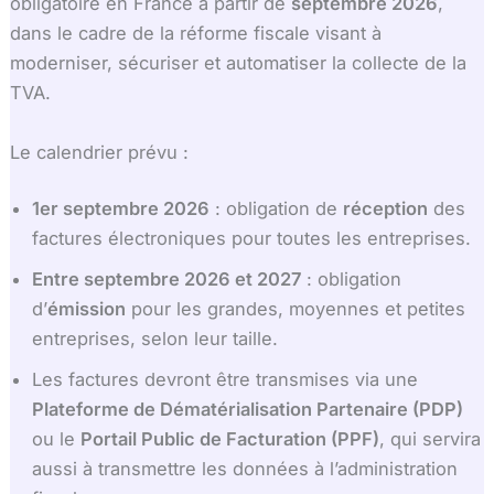
obligatoire en France à partir de
septembre 2026
,
dans le cadre de la réforme fiscale visant à
moderniser, sécuriser et automatiser la collecte de la
TVA.
Le calendrier prévu :
1er septembre 2026
: obligation de
réception
des
factures électroniques pour toutes les entreprises.
Entre septembre 2026 et 2027
: obligation
d’
émission
pour les grandes, moyennes et petites
entreprises, selon leur taille.
Les factures devront être transmises via une
Plateforme de Dématérialisation Partenaire (PDP)
ou le
Portail Public de Facturation (PPF)
, qui servira
aussi à transmettre les données à l’administration