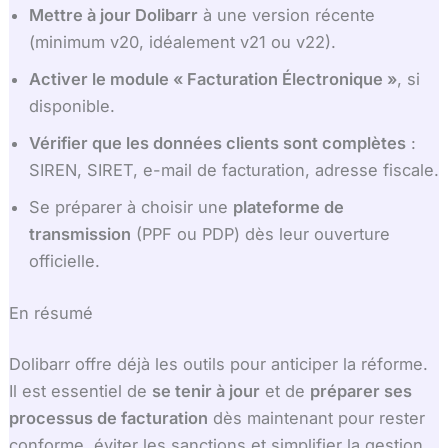
Mettre à jour Dolibarr
à une version récente
(minimum v20, idéalement v21 ou v22).
Activer le module « Facturation Électronique »
, si
disponible.
Vérifier que les données clients sont complètes
:
SIREN, SIRET, e-mail de facturation, adresse fiscale.
Se préparer à choisir une
plateforme de
transmission
(PPF ou PDP) dès leur ouverture
officielle.
En résumé
Dolibarr offre déjà les outils pour anticiper la réforme.
Il est essentiel de
se tenir à jour
et de
préparer ses
processus de facturation
dès maintenant pour rester
conforme, éviter les sanctions et simplifier la gestion