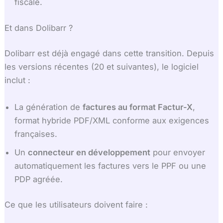
fiscale.
Et dans Dolibarr ?
Dolibarr est déjà engagé dans cette transition. Depuis
les versions récentes (20 et suivantes), le logiciel
inclut :
La génération de
factures au format Factur-X
,
format hybride PDF/XML conforme aux exigences
françaises.
Un
connecteur en développement
pour envoyer
automatiquement les factures vers le PPF ou une
PDP agréée.
Ce que les utilisateurs doivent faire :